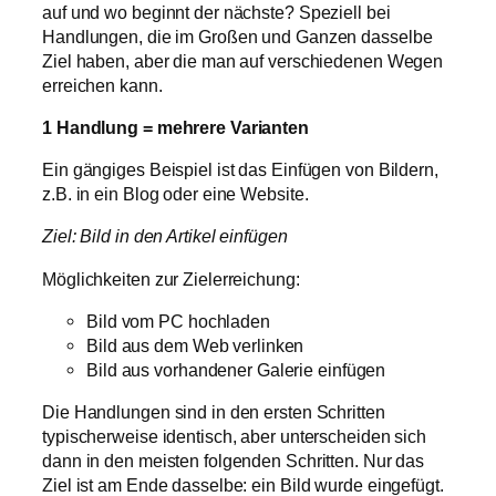
auf und wo beginnt der nächste? Speziell bei
Handlungen, die im Großen und Ganzen dasselbe
Ziel haben, aber die man auf verschiedenen Wegen
erreichen kann.
1 Handlung = mehrere Varianten
Ein gängiges Beispiel ist das Einfügen von Bildern,
z.B. in ein Blog oder eine Website.
Ziel: Bild in den Artikel einfügen
Möglichkeiten zur Zielerreichung:
Bild vom PC hochladen
Bild aus dem Web verlinken
Bild aus vorhandener Galerie einfügen
Die Handlungen sind in den ersten Schritten
typischerweise identisch, aber unterscheiden sich
dann in den meisten folgenden Schritten. Nur das
Ziel ist am Ende dasselbe: ein Bild wurde eingefügt.